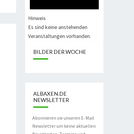
Hinweis
Es sind keine anstehenden
Veranstaltungen vorhanden.
BILDER DER WOCHE
ALBAXEN.DE
NEWSLETTER
Abonnieren sie unseren E-Mail
Newsletter um keine aktuellen
Neuigkeiten, Termine und