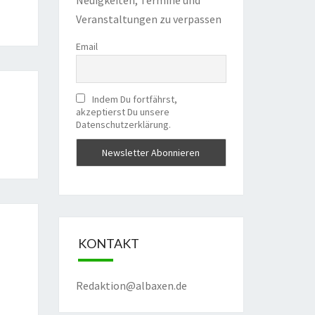
Veranstaltungen zu verpassen
Email
Indem Du fortfährst,
akzeptierst Du unsere
Datenschutzerklärung.
KONTAKT
Redaktion@albaxen.de