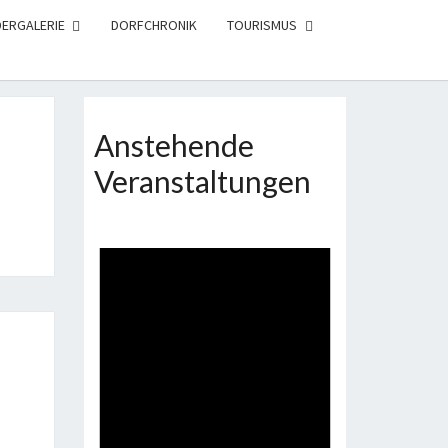
DERGALERIE
DORFCHRONIK
TOURISMUS
Anstehende
Veranstaltungen