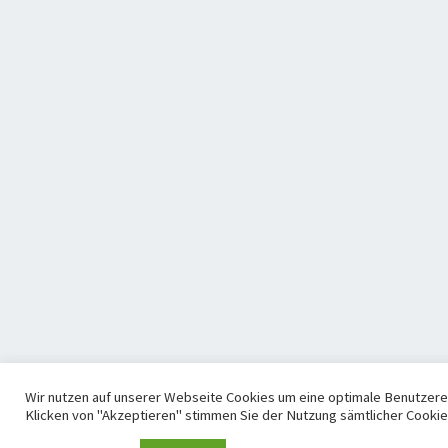
Wir nutzen auf unserer Webseite Cookies um eine optimale Benutzere
Klicken von "Akzeptieren" stimmen Sie der Nutzung sämtlicher Cookie