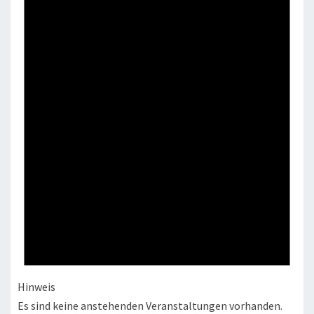
Hinweis
Es sind keine anstehenden Veranstaltungen vorhanden.