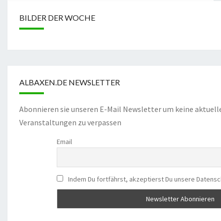
BILDER DER WOCHE
ALBAXEN.DE NEWSLETTER
Abonnieren sie unseren E-Mail Newsletter um keine aktuell
Veranstaltungen zu verpassen
Email
Indem Du fortfährst, akzeptierst Du unsere Datensc