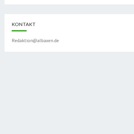
KONTAKT
Redaktion@albaxen.de