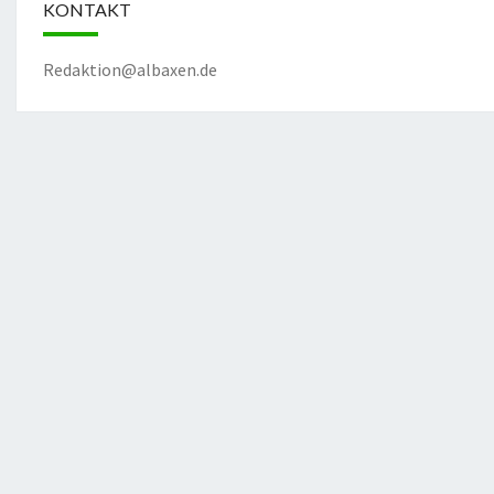
KONTAKT
Redaktion@albaxen.de