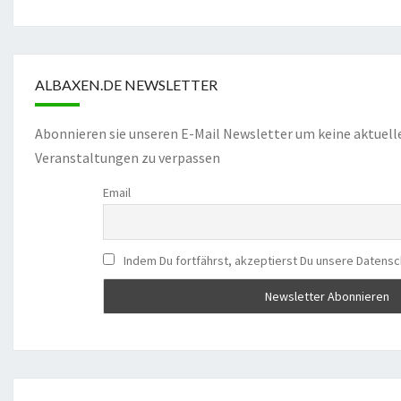
ALBAXEN.DE NEWSLETTER
Abonnieren sie unseren E-Mail Newsletter um keine aktuell
Veranstaltungen zu verpassen
Email
Indem Du fortfährst, akzeptierst Du unsere Datensc