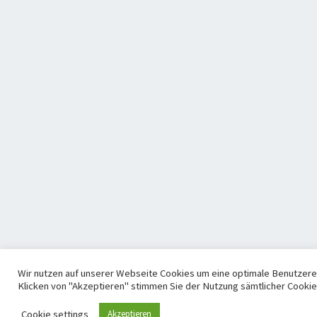
Wir nutzen auf unserer Webseite Cookies um eine optimale Benutzere
Klicken von "Akzeptieren" stimmen Sie der Nutzung sämtlicher Cookie
Cookie settings
Akzeptieren