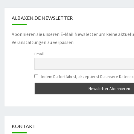
ALBAXEN.DE NEWSLETTER
Abonnieren sie unseren E-Mail Newsletter um keine aktuell
Veranstaltungen zu verpassen
Email
Indem Du fortfährst, akzeptierst Du unsere Datensc
KONTAKT