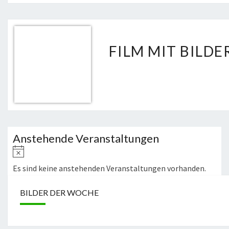
FILM MIT BILD
Anstehende Veranstaltungen
Hinweis
Es sind keine anstehenden Veranstaltungen vorhanden.
BILDER DER WOCHE