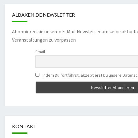
ALBAXEN.DE NEWSLETTER
Abonnieren sie unseren E-Mail Newsletter um keine aktuell
Veranstaltungen zu verpassen
Email
Indem Du fortfährst, akzeptierst Du unsere Datensc
KONTAKT