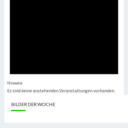
Hinweis
Es sind keine anstehenden Veranstaltungen vorhanden.
BILDER DER WOCHE