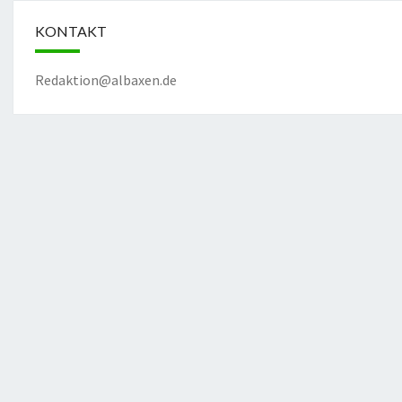
KONTAKT
Redaktion@albaxen.de