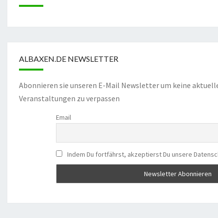
ALBAXEN.DE NEWSLETTER
Abonnieren sie unseren E-Mail Newsletter um keine aktuell
Veranstaltungen zu verpassen
Email
Indem Du fortfährst, akzeptierst Du unsere Datensc