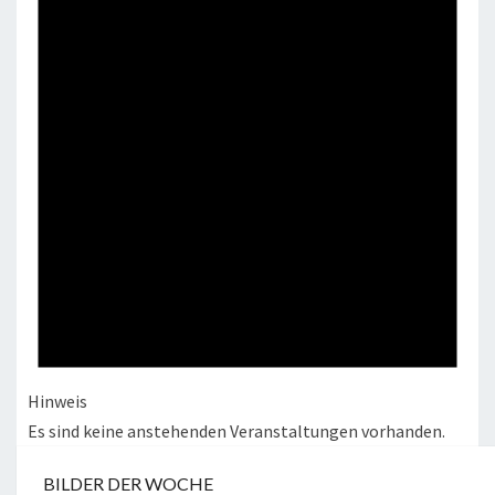
Hinweis
Es sind keine anstehenden Veranstaltungen vorhanden.
BILDER DER WOCHE