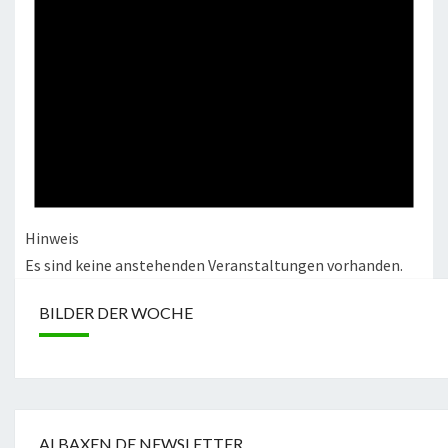
Hinweis
Es sind keine anstehenden Veranstaltungen vorhanden.
BILDER DER WOCHE
ALBAXEN.DE NEWSLETTER