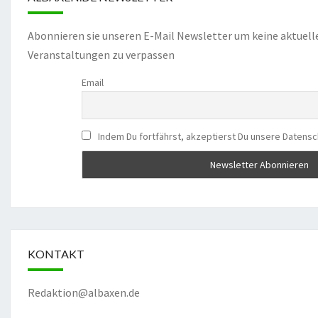
Abonnieren sie unseren E-Mail Newsletter um keine aktuell
Veranstaltungen zu verpassen
Email
Indem Du fortfährst, akzeptierst Du unsere Datensc
KONTAKT
Redaktion@albaxen.de