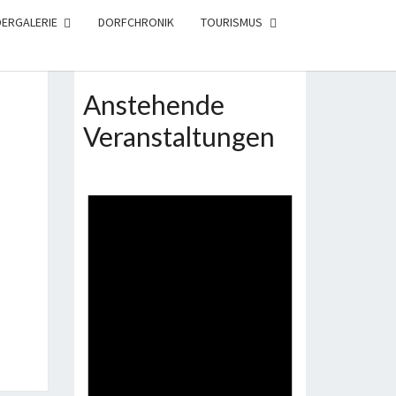
DERGALERIE
DORFCHRONIK
TOURISMUS
Anstehende
Veranstaltungen