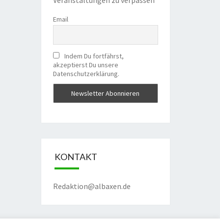
Email
Indem Du fortfährst,
akzeptierst Du unsere
Datenschutzerklärung.
KONTAKT
Redaktion@albaxen.de