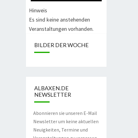
Hinweis
Es sind keine anstehenden
Veranstaltungen vorhanden.
BILDER DER WOCHE
ALBAXEN.DE
NEWSLETTER
Abonnieren sie unseren E-Mail
Newsletter um keine aktuellen
Neuigkeiten, Termine und
Veranstaltungen zu verpassen