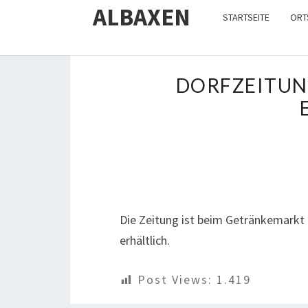
ALBAXEN
STARTSEITE
ORT
DORFZEITUN
Die Zeitung ist beim Getränkemarkt
erhältlich.
Post Views:
1.419