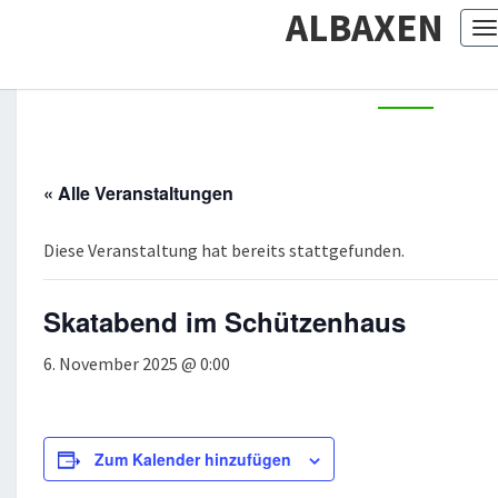
ALBAXEN
T
n
« Alle Veranstaltungen
Diese Veranstaltung hat bereits stattgefunden.
Skatabend im Schützenhaus
6. November 2025 @ 0:00
Zum Kalender hinzufügen