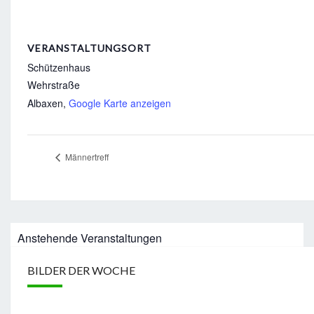
VERANSTALTUNGSORT
Schützenhaus
Wehrstraße
Albaxen
,
Google Karte anzeigen
Männertreff
Anstehende Veranstaltungen
BILDER DER WOCHE