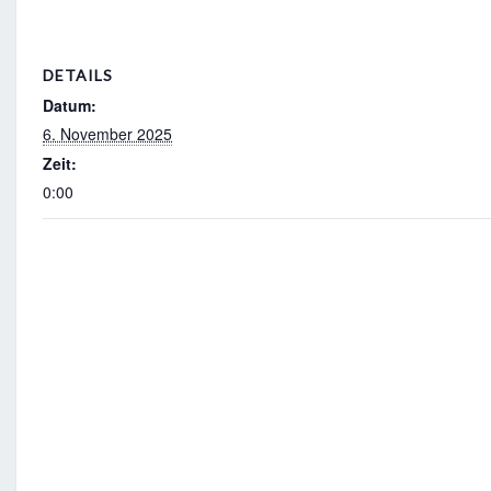
DETAILS
Datum:
6. November 2025
Zeit:
0:00