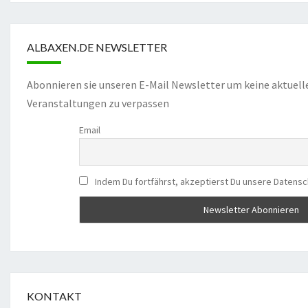
ALBAXEN.DE NEWSLETTER
Abonnieren sie unseren E-Mail Newsletter um keine aktuell
Veranstaltungen zu verpassen
Email
Indem Du fortfährst, akzeptierst Du unsere Datensc
KONTAKT