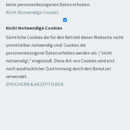
keine personenbezogenen Daten erhoben.
Nicht Notwendige Cookies
Nicht Notwendige Cookies
Sämtliche Cookies die für den Betrieb dieser Webseite nicht
unmittelbar notwendig sind. Cookies die
personenbezogene Daten erheben werden als \"nicht
notwendig\" eingestuft. Diese Art von Cookies wird erst
nach ausdrücklicher Zustimmung durch den Benutzer
verwendet.
SPEICHERN & AKZEPTIEREN