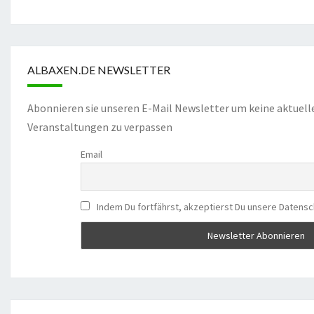
ALBAXEN.DE NEWSLETTER
Abonnieren sie unseren E-Mail Newsletter um keine aktuell
Veranstaltungen zu verpassen
Email
Indem Du fortfährst, akzeptierst Du unsere Datensc