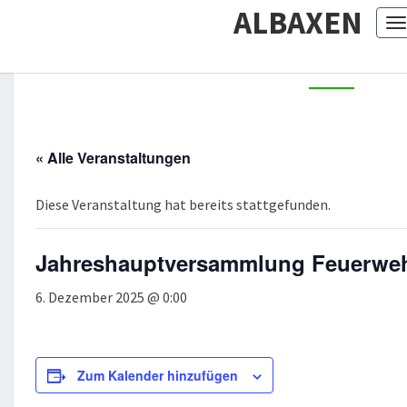
ALBAXEN
T
n
« Alle Veranstaltungen
Diese Veranstaltung hat bereits stattgefunden.
Jahreshauptversammlung Feuerwe
6. Dezember 2025 @ 0:00
Zum Kalender hinzufügen