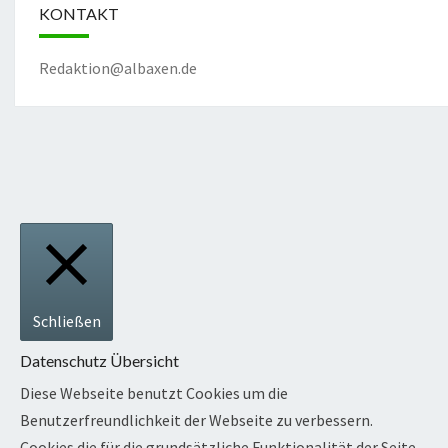
KONTAKT
Redaktion@albaxen.de
Schließen
Datenschutz Übersicht
Diese Webseite benutzt Cookies um die
Benutzerfreundlichkeit der Webseite zu verbessern.
Cookies die f
ür die grundsätzliche Funktionalität der Seite