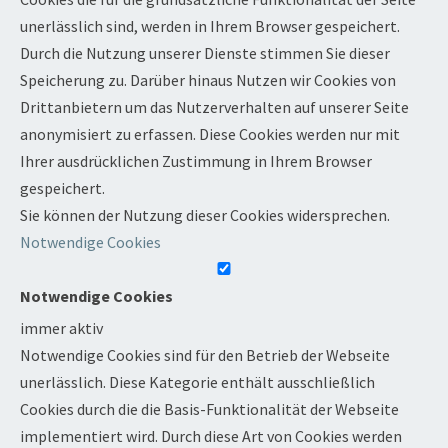
unerlässlich sind, werden in Ihrem Browser gespeichert.
Durch die Nutzung unserer Dienste stimmen Sie dieser
Speicherung zu. Darüber hinaus Nutzen wir Cookies von
Drittanbietern um das Nutzerverhalten auf unserer Seite
anonymisiert zu erfassen. Diese Cookies werden nur mit
Ihrer ausdrücklichen Zustimmung in Ihrem Browser
gespeichert.
Sie können der Nutzung dieser Cookies widersprechen.
Notwendige Cookies
Notwendige Cookies
immer aktiv
Notwendige Cookies sind für den Betrieb der Webseite
unerlässlich. Diese Kategorie enthält ausschließlich
Cookies durch die die Basis-Funktionalität der Webseite
implementiert wird. Durch diese Art von Cookies werden