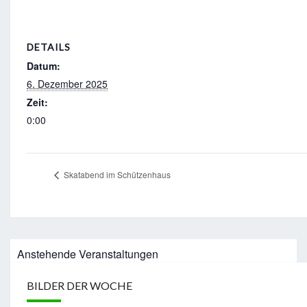
DETAILS
Datum:
6. Dezember 2025
Zeit:
0:00
Skatabend im Schützenhaus
Anstehende Veranstaltungen
BILDER DER WOCHE